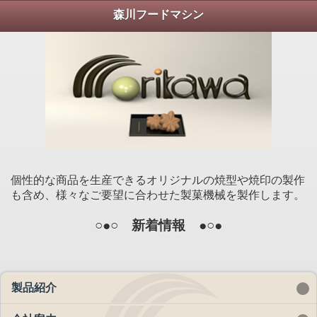
森川フードマシン
個性的な商品を生産できるオリジナルの焼型や焼印の製作
も含め、様々なご要望に合わせた製菓機械を製作します。
○●○ 新着情報 ●○●
製品紹介